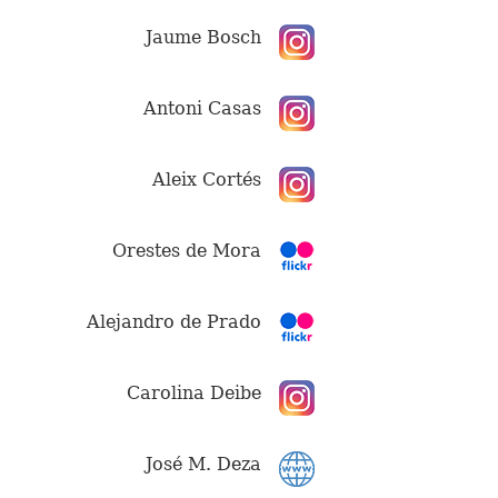
Jaume Bosch
Antoni Casas
Aleix Cortés
Orestes de Mora
Alejandro de Prado
Carolina Deibe
José M. Deza