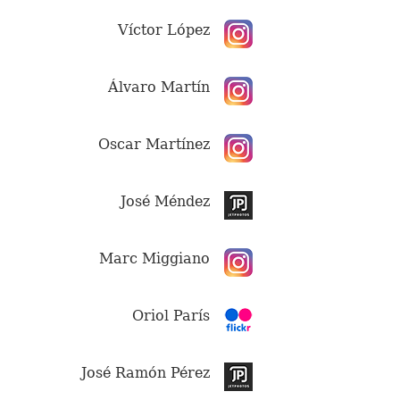
Víctor López
Álvaro Martín
Oscar Martínez
José Méndez
Marc Miggiano
Oriol París
José Ramón Pérez