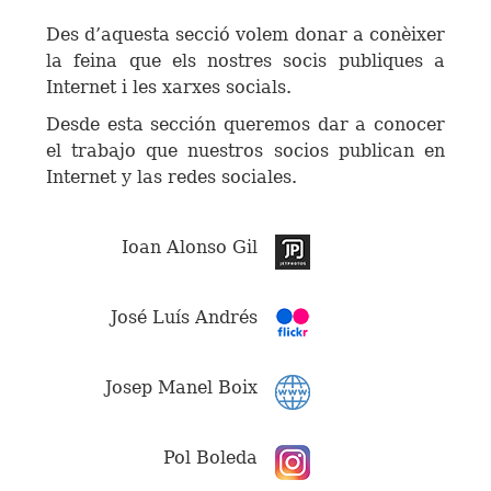
Des d’aquesta secció volem donar a conèixer
la feina que els nostres socis publiques a
Internet i les xarxes socials.
Desde esta sección queremos dar a conocer
el trabajo que nuestros socios publican en
Internet y las redes sociales.
Ioan Alonso Gil
José Luís Andrés
Josep Manel Boix
Pol Boleda