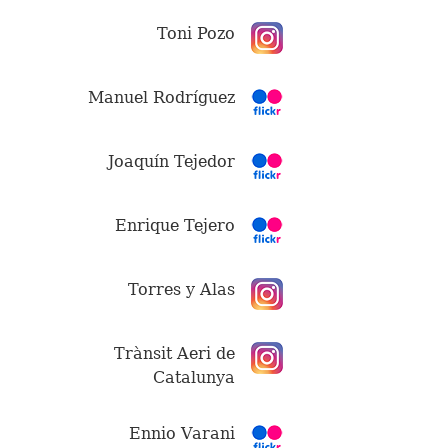
Toni Pozo
Manuel Rodríguez
Joaquín Tejedor
Enrique Tejero
Torres y Alas
Trànsit Aeri de
Catalunya
Ennio Varani